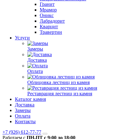
Гранит
Мрамор
Оникс
Лабрадорит
Кварцит
Травертин
Услуги
Замеры
Доставка
Оплата
Облицовка лестниц из камня
Реставрация лестниц из камня
Каталог камня
Доставка
Замеры
Оплата
Контакты
+7 (926) 612-77-77
Работаем с
ПН-ПТ с 9:00 до 18:00