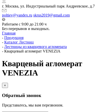
г. Москва, ул. Индустриальный парк Андреевское, д.7
poltiev@yandex.ru
skrus2019@gmail.com
Работаем с 9:00 до 21:00 ч
Без перерывов и выходных.
Главная
-
Продукция
-
Каталог Лестниц
-
Лестницы из кварцевого агломерата
-
Кварцевый агломерат VENEZIA
Кварцевый агломерат
VENEZIA
×
Обратный звонок
Представьтесь, мы вам перезвоним.