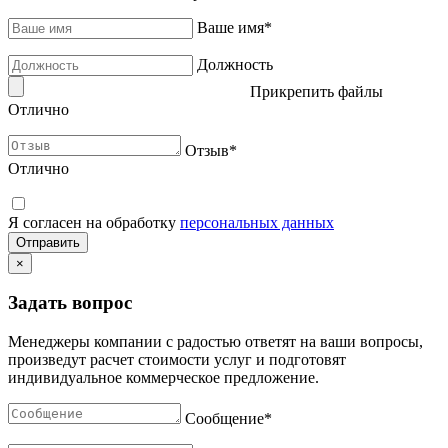
Ваше имя
*
Должность
Прикрепить файлы
Отлично
Отзыв
*
Отлично
Я согласен на обработку
персональных данных
×
Задать вопрос
Менеджеры компании с радостью ответят на ваши вопросы,
произведут расчет стоимости услуг и подготовят
индивидуальное коммерческое предложение.
Сообщение
*