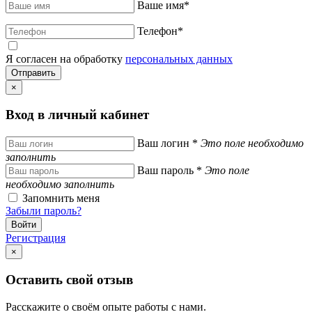
Ваше имя
*
Телефон
*
Я согласен на обработку
персональных данных
×
Вход в личный кабинет
Ваш логин
*
Это поле необходимо
заполнить
Ваш пароль
*
Это поле
необходимо заполнить
Запомнить меня
Забыли пароль?
Регистрация
×
Оставить свой отзыв
Расскажите о своём опыте работы с нами.