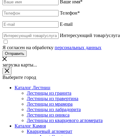
Ваше имя
*
Телефон
*
E-mail
Интересующий товар/услуга
Я согласен на обработку
персональных данных
загрузка карты...
Выберите город
Каталог Лестниц
Лестницы из гранита
Лестницы из травертина
Лестницы из мрамора
Лестницы из лабрадорита
Лестницы из оникса
Лестницы из кварцевого агломерата
Каталог Камня
Кварцевый агломерат