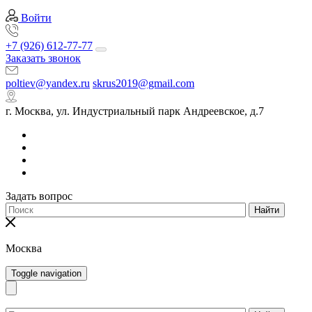
Войти
+7 (926) 612-77-77
Заказать звонок
poltiev@yandex.ru
skrus2019@gmail.com
г. Москва, ул. Индустриальный парк Андреевское, д.7
Задать вопрос
Найти
Москва
Toggle navigation