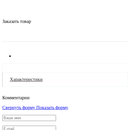
Заказать товар
Характеристики
Комментарии
Свернуть форму
Показать форму