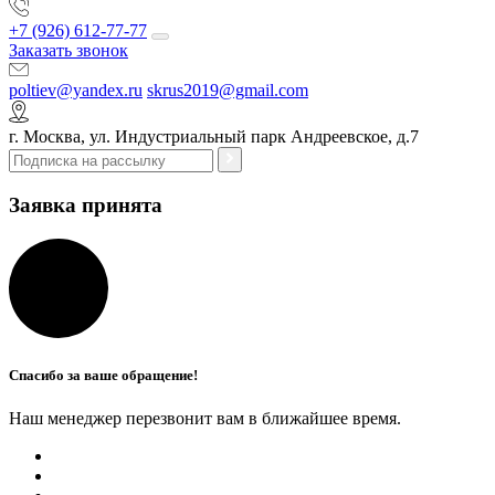
+7 (926) 612-77-77
Заказать звонок
poltiev@yandex.ru
skrus2019@gmail.com
г. Москва, ул. Индустриальный парк Андреевское, д.7
Заявка принята
Спасибо за ваше обращение!
Наш менеджер перезвонит вам в ближайшее время.