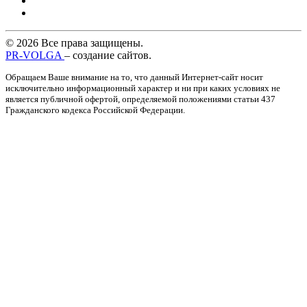
© 2026 Все права защищены.
PR-VOLGA
– создание сайтов.
Обращаем Ваше внимание на то, что данный Интернет-сайт носит
исключительно информационный характер и ни при каких условиях не
является публичной офертой, определяемой положениями статьи 437
Гражданского кодекса Российской Федерации.