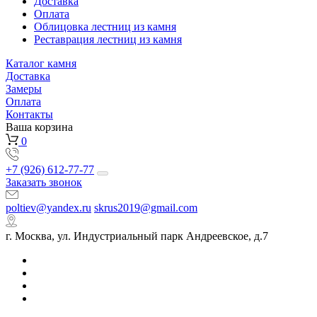
Доставка
Оплата
Облицовка лестниц из камня
Реставрация лестниц из камня
Каталог камня
Доставка
Замеры
Оплата
Контакты
Ваша корзина
0
+7 (926) 612-77-77
Заказать звонок
poltiev@yandex.ru
skrus2019@gmail.com
г. Москва, ул. Индустриальный парк Андреевское, д.7