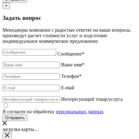
×
Задать вопрос
Менеджеры компании с радостью ответят на ваши вопросы,
произведут расчет стоимости услуг и подготовят
индивидуальное коммерческое предложение.
Сообщение
*
Ваше имя
*
Телефон
*
E-mail
Интересующий товар/услуга
Я согласен на обработку
персональных данных
загрузка карты...