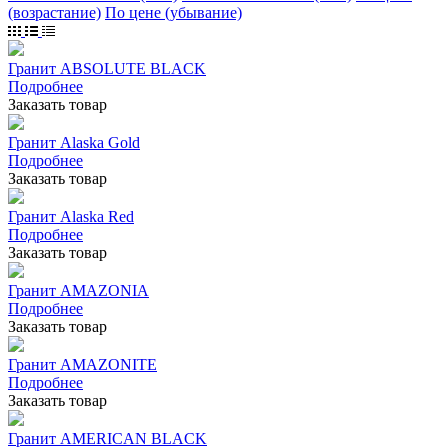
(возрастание)
По цене (убывание)
Гранит ABSOLUTE BLACK
Подробнее
Заказать товар
Гранит Alaska Gold
Подробнее
Заказать товар
Гранит Alaska Red
Подробнее
Заказать товар
Гранит AMAZONIA
Подробнее
Заказать товар
Гранит AMAZONITE
Подробнее
Заказать товар
Гранит AMERICAN BLACK