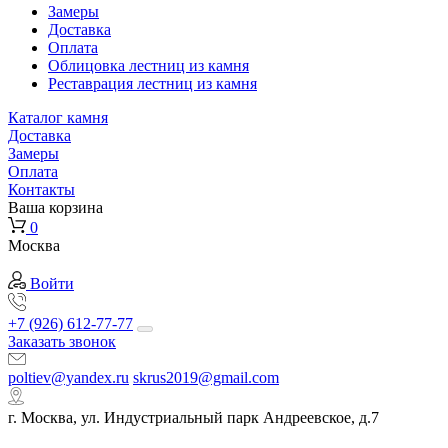
Замеры
Доставка
Оплата
Облицовка лестниц из камня
Реставрация лестниц из камня
Каталог камня
Доставка
Замеры
Оплата
Контакты
Ваша корзина
0
Москва
Войти
+7 (926) 612-77-77
Заказать звонок
poltiev@yandex.ru
skrus2019@gmail.com
г. Москва, ул. Индустриальный парк Андреевское, д.7