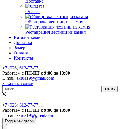
Доставка
Оплата
Облицовка лестниц из камня
Реставрация лестниц из камня
Каталог камня
Доставка
Замеры
Оплата
Контакты
+7 (926) 612-77-77
Работаем с
ПН-ПТ с 9:00 до 18:00
E-mail:
skrus19@gmail.com
Заказать звонок
Найти
+7 (926) 612-77-77
Работаем с
ПН-ПТ с 9:00 до 18:00
E-mail:
skrus19@gmail.com
Toggle navigation