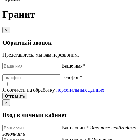
Гранит
×
Обратный звонок
Представьтесь, мы вам перезвоним.
Ваше имя
*
Телефон
*
Я согласен на обработку
персональных данных
×
Вход в личный кабинет
Ваш логин
*
Это поле необходимо
заполнить
Ваш пароль
*
Это поле