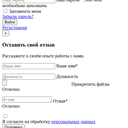
необходимо заполнить
Запомнить меня
Забыли пароль?
Регистрация
×
Оставить свой отзыв
Расскажите о своём опыте работы с нами.
Ваше имя
*
Должность
Прикрепить файлы
Отлично
Отзыв
*
Отлично
Я согласен на обработку
персональных данных