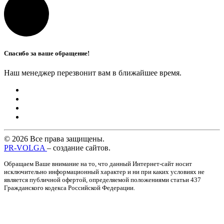
Спасибо за ваше обращение!
Наш менеджер перезвонит вам в ближайшее время.
© 2026 Все права защищены.
PR-VOLGA
– создание сайтов.
Обращаем Ваше внимание на то, что данный Интернет-сайт носит
исключительно информационный характер и ни при каких условиях не
является публичной офертой, определяемой положениями статьи 437
Гражданского кодекса Российской Федерации.