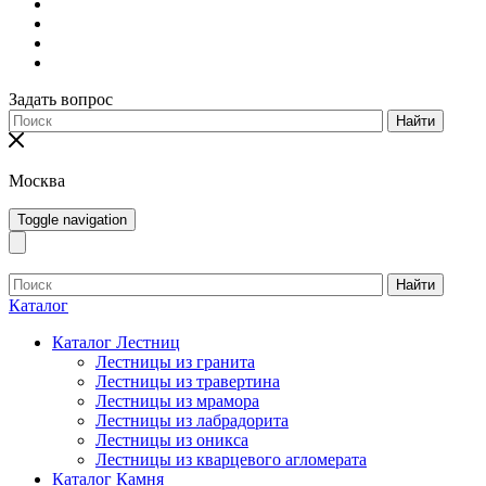
Задать вопрос
Найти
Москва
Toggle navigation
Найти
Каталог
Каталог Лестниц
Лестницы из гранита
Лестницы из травертина
Лестницы из мрамора
Лестницы из лабрадорита
Лестницы из оникса
Лестницы из кварцевого агломерата
Каталог Камня