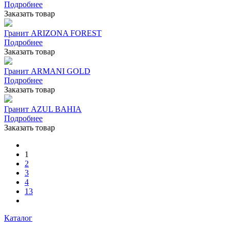
Подробнее
Заказать товар
Гранит ARIZONA FOREST
Подробнее
Заказать товар
Гранит ARMANI GOLD
Подробнее
Заказать товар
Гранит AZUL BAHIA
Подробнее
Заказать товар
1
2
3
4
13
Каталог