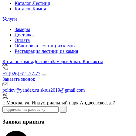
Каталог Лестниц
Каталог Камня
Услуги
Замеры
Доставка
Оплата
Облицовка лестниц из камня
Реставрация лестниц из камня
Каталог камня
Доставка
Замеры
Оплата
Контакты
+7 (926) 612-77-77
Заказать звонок
poltiev@yandex.ru
skrus2019@gmail.com
г. Москва, ул. Индустриальный парк Андреевское, д.7
Заявка принята