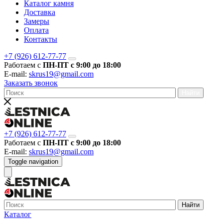
Каталог камня
Доставка
Замеры
Оплата
Контакты
+7 (926) 612-77-77
Работаем с
ПН-ПТ с 9:00 до 18:00
E-mail:
skrus19@gmail.com
Заказать звонок
Найти
+7 (926) 612-77-77
Работаем с
ПН-ПТ с 9:00 до 18:00
E-mail:
skrus19@gmail.com
Toggle navigation
Найти
Каталог