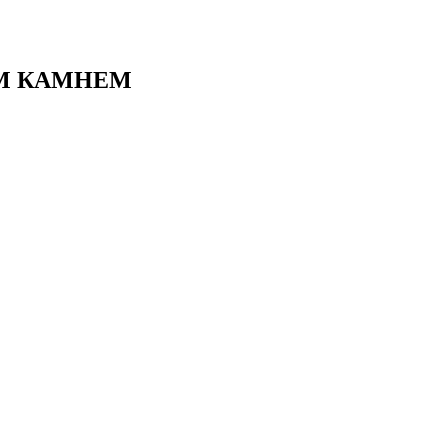
М КАМНЕМ